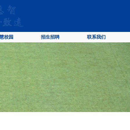
慧校园
招生招聘
联系我们