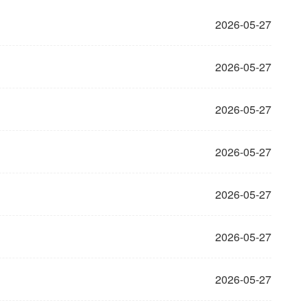
2026-05-27
2026-05-27
2026-05-27
2026-05-27
2026-05-27
2026-05-27
2026-05-27