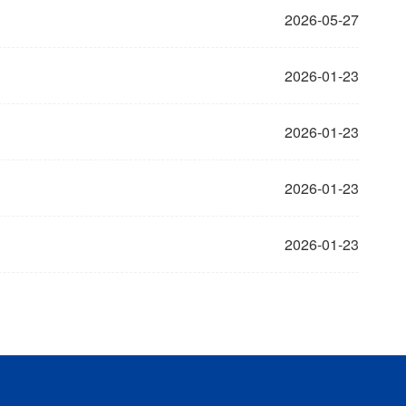
2026-05-27
2026-01-23
2026-01-23
2026-01-23
2026-01-23