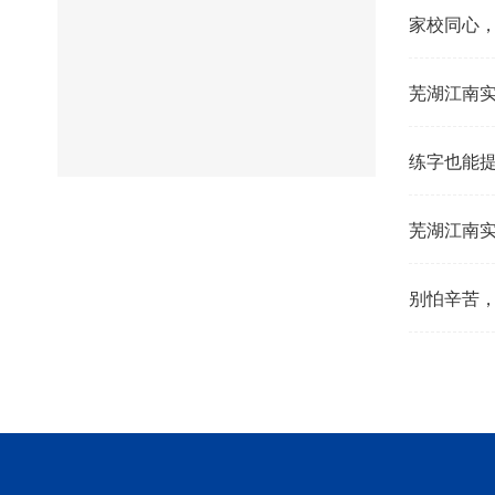
家校同心
芜湖江南实
练字也能提
芜湖江南实
别怕辛苦，