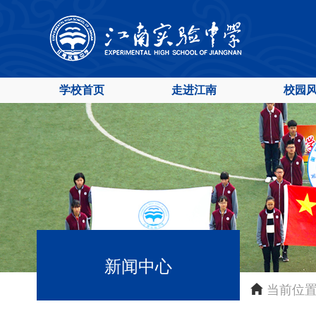
学校首页
走进江南
校园
新闻中心
当前位置